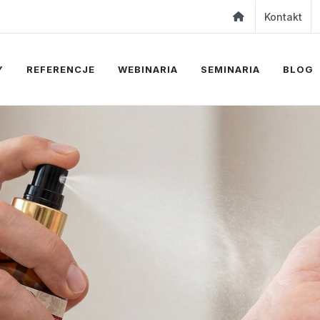
Kontakt
Y
REFERENCJE
WEBINARIA
SEMINARIA
BLOG