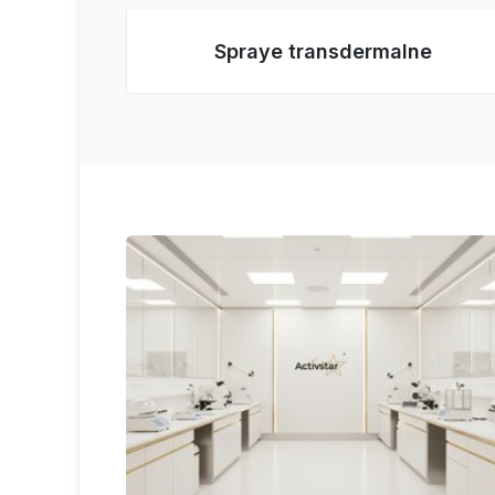
Spraye transdermalne