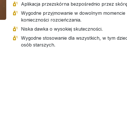
Aplikacja przezskórna bezpośrednio przez skórę
Wygodne przyjmowanie w dowolnym momencie 
konieczności rozcieńczania.
Niska dawka o wysokiej skuteczności.
Wygodne stosowanie dla wszystkich, w tym dzieci
osób starszych.