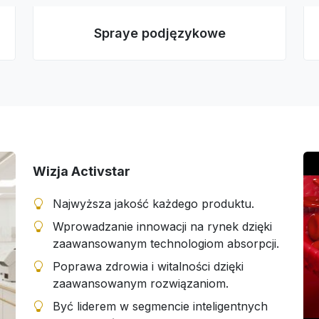
Spraye podjęzykowe
Wizja Activstar
Najwyższa jakość każdego produktu.
Wprowadzanie innowacji na rynek dzięki
zaawansowanym technologiom absorpcji.
Poprawa zdrowia i witalności dzięki
zaawansowanym rozwiązaniom.
Być liderem w segmencie inteligentnych