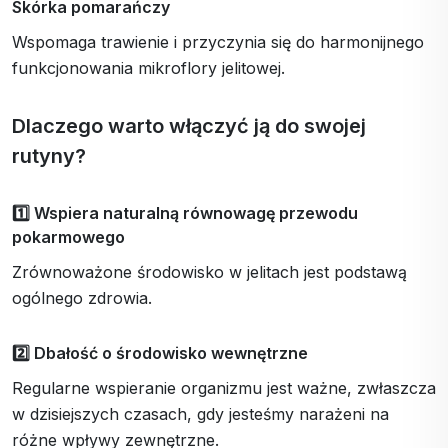
Skórka pomarańczy
Wspomaga trawienie i przyczynia się do harmonijnego
funkcjonowania mikroflory jelitowej.
Dlaczego warto włączyć ją do swojej
rutyny?
1️⃣ Wspiera naturalną równowagę przewodu
pokarmowego
Zrównoważone środowisko w jelitach jest podstawą
ogólnego zdrowia.
2️⃣ Dbałość o środowisko wewnętrzne
Regularne wspieranie organizmu jest ważne, zwłaszcza
w dzisiejszych czasach, gdy jesteśmy narażeni na
różne wpływy zewnętrzne.