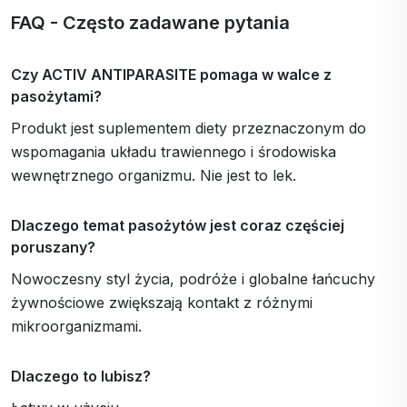
FAQ - Często zadawane pytania
Czy ACTIV ANTIPARASITE pomaga w walce z
pasożytami?
Produkt jest suplementem diety przeznaczonym do
wspomagania układu trawiennego i środowiska
wewnętrznego organizmu. Nie jest to lek.
Dlaczego temat pasożytów jest coraz częściej
poruszany?
Nowoczesny styl życia, podróże i globalne łańcuchy
żywnościowe zwiększają kontakt z różnymi
mikroorganizmami.
Dlaczego to lubisz?