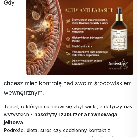
Gdy
chcesz mieć kontrolę nad swoim środowiskiem
wewnętrznym.
Temat, o którym nie mówi się zbyt wiele, a dotyczy nas
wszystkich -
pasożyty i zaburzona równowaga
jelitowa
.
Podróże, dieta, stres czy codzienny kontakt z