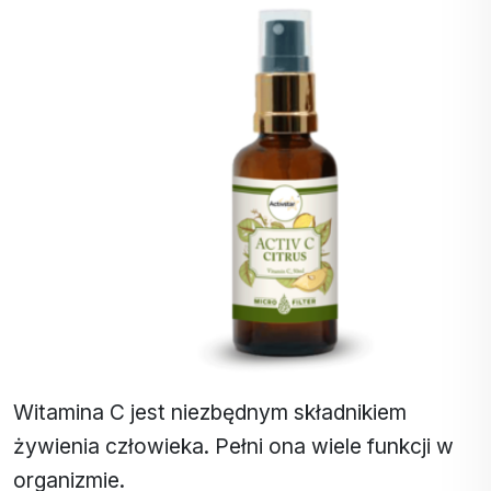
Witamina C jest niezbędnym składnikiem
żywienia człowieka. Pełni ona wiele funkcji w
organizmie.