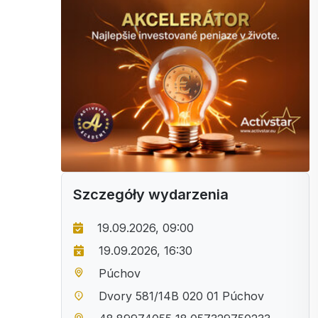
Szczegóły wydarzenia
19.09.2026, 09:00
19.09.2026, 16:30
Púchov
Dvory 581/14B 020 01 Púchov