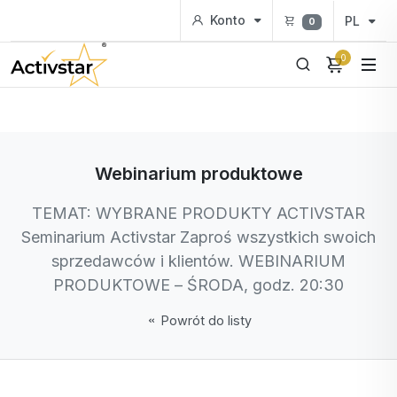
Konto
PL
0
0
Webinarium produktowe
TEMAT: WYBRANE PRODUKTY ACTIVSTAR
Seminarium Activstar Zaproś wszystkich swoich
sprzedawców i klientów. WEBINARIUM
PRODUKTOWE – ŚRODA, godz. 20:30
Powrót do listy