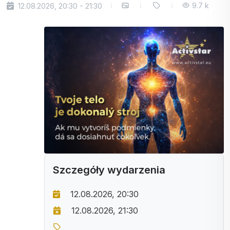
9.7 k
12.08.2026, 20:30 - 21:30
Szczegóły wydarzenia
12.08.2026, 20:30
12.08.2026, 21:30