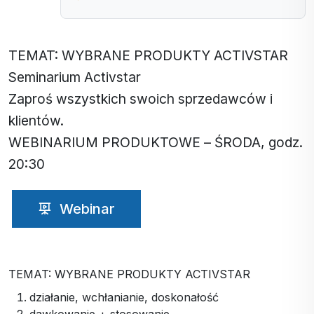
TEMAT: WYBRANE PRODUKTY ACTIVSTAR
Seminarium Activstar
Zaproś wszystkich swoich sprzedawców i
klientów.
WEBINARIUM PRODUKTOWE – ŚRODA, godz.
20:30
Webinar
TEMAT: WYBRANE PRODUKTY ACTIVSTAR
działanie, wchłanianie, doskonałość