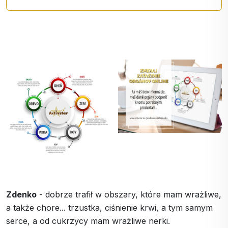
Zdenko
- dobrze trafił w obszary, które mam wrażliwe,
a także chore... trzustka, ciśnienie krwi, a tym samym
serce, a od cukrzycy mam wrażliwe nerki.