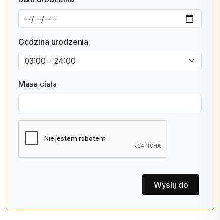
Godzina urodzenia
Masa ciała
Wyślij do