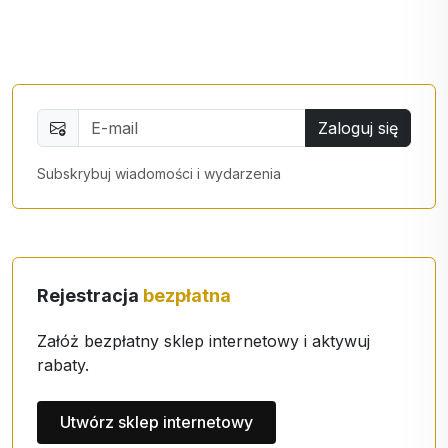
Zaloguj się
Subskrybuj wiadomości i wydarzenia
Rejestracja
bezpłatna
Załóż bezpłatny sklep internetowy i aktywuj
rabaty.
Utwórz sklep internetowy