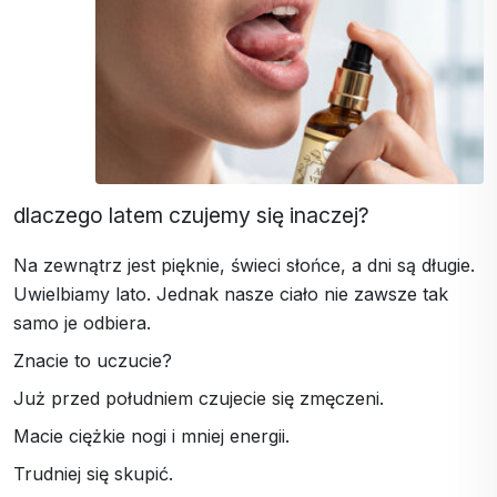
dlaczego latem czujemy się inaczej?
Na zewnątrz jest pięknie, świeci słońce, a dni są długie.
Uwielbiamy lato. Jednak nasze ciało nie zawsze tak
samo je odbiera.
Znacie to uczucie?
Już przed południem czujecie się zmęczeni.
Macie ciężkie nogi i mniej energii.
Trudniej się skupić.