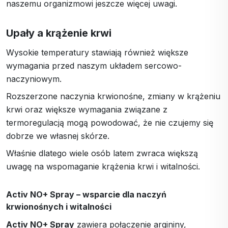
naszemu organizmowi jeszcze więcej uwagi.
Upały a krążenie krwi
Wysokie temperatury stawiają również większe
wymagania przed naszym układem sercowo-
naczyniowym.
Rozszerzone naczynia krwionośne, zmiany w krążeniu
krwi oraz większe wymagania związane z
termoregulacją mogą powodować, że nie czujemy się
dobrze we własnej skórze.
Właśnie dlatego wiele osób latem zwraca większą
uwagę na wspomaganie krążenia krwi i witalności.
Activ NO+ Spray – wsparcie dla naczyń
krwionośnych i witalności
Activ NO+ Spray
zawiera połączenie argininy,