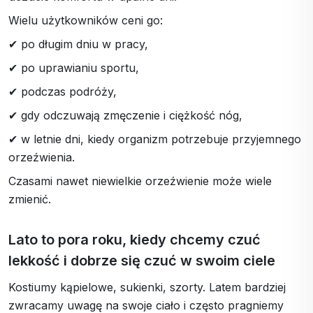
Wielu użytkowników ceni go:
✔ po długim dniu w pracy,
✔ po uprawianiu sportu,
✔ podczas podróży,
✔ gdy odczuwają zmęczenie i ciężkość nóg,
✔ w letnie dni, kiedy organizm potrzebuje przyjemnego
orzeźwienia.
Czasami nawet niewielkie orzeźwienie może wiele
zmienić.
Lato to pora roku, kiedy chcemy czuć
lekkość i dobrze się czuć w swoim ciele
Kostiumy kąpielowe, sukienki, szorty. Latem bardziej
zwracamy uwagę na swoje ciało i często pragniemy