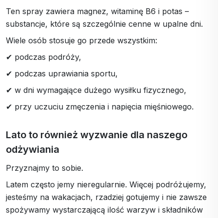
Ten spray zawiera magnez, witaminę B6 i potas –
substancje, które są szczególnie cenne w upalne dni.
Wiele osób stosuje go przede wszystkim:
✔ podczas podróży,
✔ podczas uprawiania sportu,
✔ w dni wymagające dużego wysiłku fizycznego,
✔ przy uczuciu zmęczenia i napięcia mięśniowego.
Lato to również wyzwanie dla naszego
odżywiania
Przyznajmy to sobie.
Latem często jemy nieregularnie. Więcej podróżujemy,
jesteśmy na wakacjach, rzadziej gotujemy i nie zawsze
spożywamy wystarczającą ilość warzyw i składników