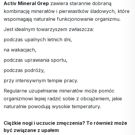
Activ Mineral Grep
zawiera starannie dobraną
kombinację minerałów i pierwiastków śladowych, które
wspomagają naturalne funkcjonowanie organizmu.
Jest idealnym towarzyszem zwłaszcza:
podczas upalnych letnich dni,
na wakacjach,
podczas uprawiania sportu,
podczas podróży,
przy intensywnym tempie pracy.
Regularne uzupełnianie minerałów może pomóc
organizmowi lepiej radzić sobie z obciążeniem, jakie
naturalnie powodują wysokie temperatury.
Ciężkie nogi i uczucie zmęczenia? To również może
być związane z upałem