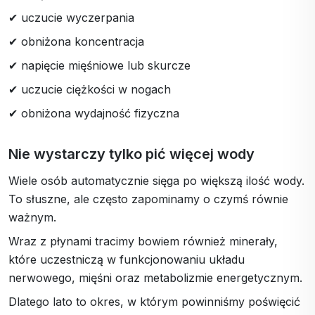
✔ uczucie wyczerpania
✔ obniżona koncentracja
✔ napięcie mięśniowe lub skurcze
✔ uczucie ciężkości w nogach
✔ obniżona wydajność fizyczna
Nie wystarczy tylko pić więcej wody
Wiele osób automatycznie sięga po większą ilość wody.
To słuszne, ale często zapominamy o czymś równie
ważnym.
Wraz z płynami tracimy bowiem również minerały,
które uczestniczą w funkcjonowaniu układu
nerwowego, mięśni oraz metabolizmie energetycznym.
Dlatego lato to okres, w którym powinniśmy poświęcić