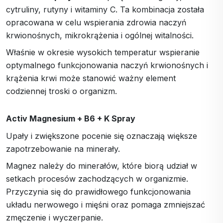
cytruliny, rutyny i witaminy C. Ta kombinacja została
opracowana w celu wspierania zdrowia naczyń
krwionośnych, mikrokrążenia i ogólnej witalności.
Właśnie w okresie wysokich temperatur wspieranie
optymalnego funkcjonowania naczyń krwionośnych i
krążenia krwi może stanowić ważny element
codziennej troski o organizm.
Activ Magnesium + B6 + K Spray
Upały i zwiększone pocenie się oznaczają większe
zapotrzebowanie na minerały.
Magnez należy do minerałów, które biorą udział w
setkach procesów zachodzących w organizmie.
Przyczynia się do prawidłowego funkcjonowania
układu nerwowego i mięśni oraz pomaga zmniejszać
zmęczenie i wyczerpanie.