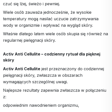
czuć się lżej, świeżo i pewniej.
Wiele osób zauważa jednocześnie, że wysokie
temperatury mogą nasilać uczucie zatrzymywania
wody w organizmie i wpływać na wygląd skóry.
Właśnie dlatego latem wiele osób skupia się również na
regularnej pielęgnacji skóry.
Activ Anti Cellulite – codzienny rytuał dla pięknej
skóry
Activ Anti Cellulite
jest przeznaczony do codziennej
pielęgnacji skóry, zwłaszcza w obszarach
wymagających szczególnej uwagi.
Najlepsze rezultaty zapewnia zwłaszcza w połączeniu
z:
odpowiednim nawodnieniem organizmu,