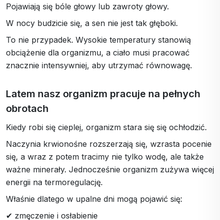
Pojawiają się bóle głowy lub zawroty głowy.
W nocy budzicie się, a sen nie jest tak głęboki.
To nie przypadek. Wysokie temperatury stanowią
obciążenie dla organizmu, a ciało musi pracować
znacznie intensywniej, aby utrzymać równowagę.
Latem nasz organizm pracuje na pełnych
obrotach
Kiedy robi się cieplej, organizm stara się się ochłodzić.
Naczynia krwionośne rozszerzają się, wzrasta pocenie
się, a wraz z potem tracimy nie tylko wodę, ale także
ważne minerały. Jednocześnie organizm zużywa więcej
energii na termoregulację.
Właśnie dlatego w upalne dni mogą pojawić się:
✔ zmęczenie i osłabienie