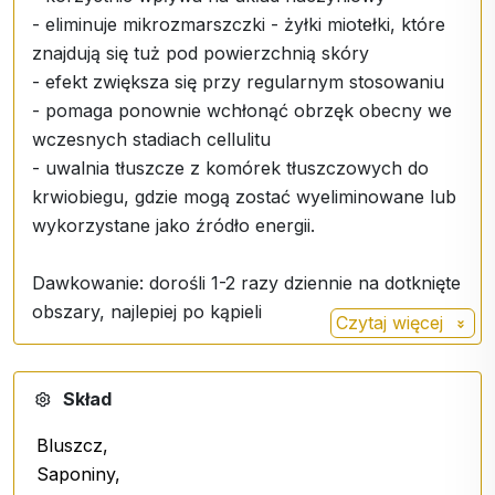
- eliminuje mikrozmarszczki - żyłki miotełki, które
znajdują się tuż pod powierzchnią skóry
- efekt zwiększa się przy regularnym stosowaniu
- pomaga ponownie wchłonąć obrzęk obecny we
wczesnych stadiach cellulitu
- uwalnia tłuszcze z komórek tłuszczowych do
krwiobiegu, gdzie mogą zostać wyeliminowane lub
wykorzystane jako źródło energii.
Dawkowanie: dorośli 1-2 razy dziennie na dotknięte
obszary, najlepiej po kąpieli
Czytaj więcej
Skład
Bluszcz,
Saponiny,