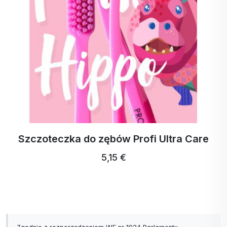
Szczoteczka do zębów Profi Ultra Care
5,15 €