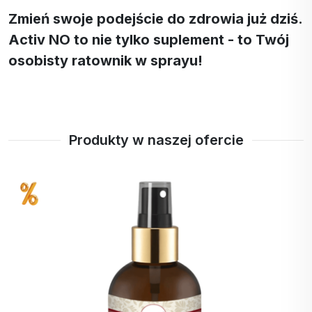
Zmień swoje podejście do zdrowia już dziś.
Activ NO to nie tylko suplement - to Twój
osobisty ratownik w sprayu!
Produkty w naszej ofercie