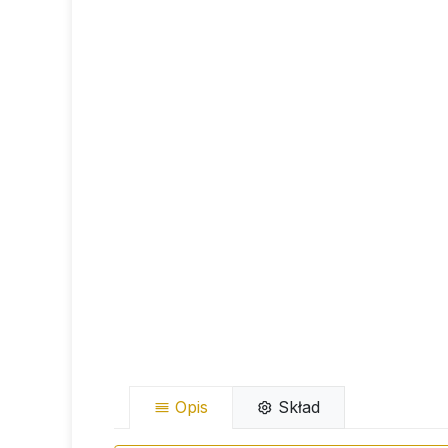
Opis
Skład