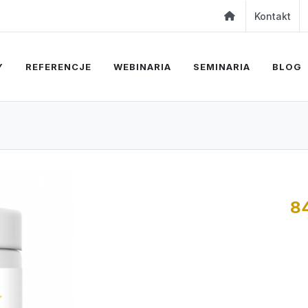
Kontakt
Y
REFERENCJE
WEBINARIA
SEMINARIA
BLOG
8