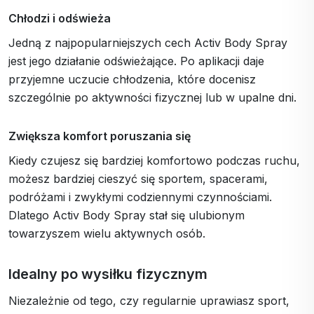
Chłodzi i odświeża
Jedną z najpopularniejszych cech Activ Body Spray
jest jego działanie odświeżające. Po aplikacji daje
przyjemne uczucie chłodzenia, które docenisz
szczególnie po aktywności fizycznej lub w upalne dni.
Zwiększa komfort poruszania się
Kiedy czujesz się bardziej komfortowo podczas ruchu,
możesz bardziej cieszyć się sportem, spacerami,
podróżami i zwykłymi codziennymi czynnościami.
Dlatego Activ Body Spray stał się ulubionym
towarzyszem wielu aktywnych osób.
Idealny po wysiłku fizycznym
Niezależnie od tego, czy regularnie uprawiasz sport,