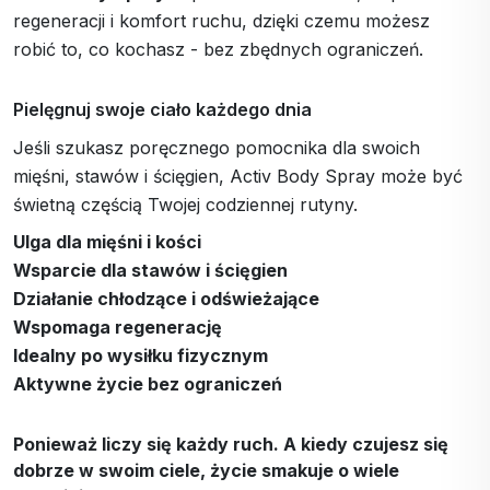
regeneracji i komfort ruchu, dzięki czemu możesz
robić to, co kochasz - bez zbędnych ograniczeń.
Pielęgnuj swoje ciało każdego dnia
Jeśli szukasz poręcznego pomocnika dla swoich
mięśni, stawów i ścięgien, Activ Body Spray może być
świetną częścią Twojej codziennej rutyny.
Ulga dla mięśni i kości
Wsparcie dla stawów i ścięgien
Działanie chłodzące i odświeżające
Wspomaga regenerację
Idealny po wysiłku fizycznym
Aktywne życie bez ograniczeń
Ponieważ liczy się każdy ruch. A kiedy czujesz się
dobrze w swoim ciele, życie smakuje o wiele