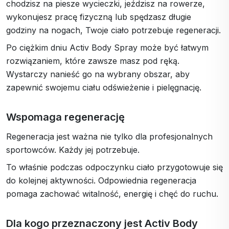
chodzisz na piesze wycieczki, jeździsz na rowerze,
wykonujesz pracę fizyczną lub spędzasz długie
godziny na nogach, Twoje ciało potrzebuje regeneracji.
Po ciężkim dniu Activ Body Spray może być łatwym
rozwiązaniem, które zawsze masz pod ręką.
Wystarczy nanieść go na wybrany obszar, aby
zapewnić swojemu ciału odświeżenie i pielęgnację.
Wspomaga regenerację
Regeneracja jest ważna nie tylko dla profesjonalnych
sportowców. Każdy jej potrzebuje.
To właśnie podczas odpoczynku ciało przygotowuje się
do kolejnej aktywności. Odpowiednia regeneracja
pomaga zachować witalność, energię i chęć do ruchu.
Dla kogo przeznaczony jest Activ Body