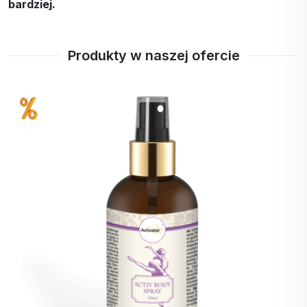
bardziej.
Produkty w naszej ofercie