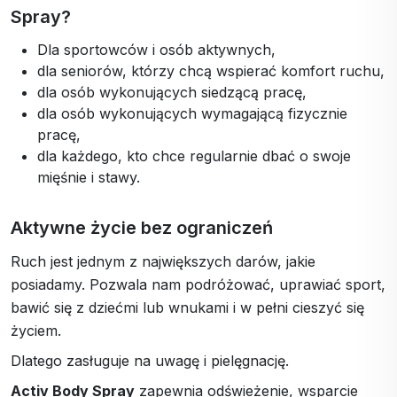
Spray?
Dla sportowców i osób aktywnych,
dla seniorów, którzy chcą wspierać komfort ruchu,
dla osób wykonujących siedzącą pracę,
dla osób wykonujących wymagającą fizycznie
pracę,
dla każdego, kto chce regularnie dbać o swoje
mięśnie i stawy.
Aktywne życie bez ograniczeń
Ruch jest jednym z największych darów, jakie
posiadamy. Pozwala nam podróżować, uprawiać sport,
bawić się z dziećmi lub wnukami i w pełni cieszyć się
życiem.
Dlatego zasługuje na uwagę i pielęgnację.
Activ Body Spray
zapewnia odświeżenie, wsparcie