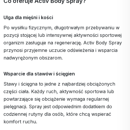
Co oferuje Activ Body Spray?
Ulga dla mięśni i kości
Po wysiłku fizycznym, długotrwałym przebywaniu w
pozycji stojącej lub intensywnej aktywności sportowej
organizm zasługuje na regenerację. Activ Body Spray
przynosi przyjemne uczucie odświeżenia i wsparcia
nadwyrężonym obszarom.
Wsparcie dla stawów i ścięgien
Stawy i ścięgna to jedne z najbardziej obciążonych
części ciała. Każdy ruch, aktywność sportowa lub
powtarzające się obciążenie wymaga regularnej
pielęgnacji. Spray jest odpowiednim dodatkiem do
codziennej rutyny dla osób, które chcą wspierać
komfort ruchu.