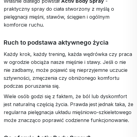
Właśnie dlatego powstał
Activ Body Spray
-
praktyczny spray do ciała stworzony z myślą o
pielęgnacji mięśni, stawów, ścięgien i ogólnym
komforcie ruchu.
Ruch to podstawa aktywnego życia
Każdy krok, każdy trening, każda wędrówka czy praca
w ogrodzie obciąża nasze mięśnie i stawy. Jeśli o nie
nie zadbamy, może pojawić się nieprzyjemne uczucie
sztywności, zmęczenia czy obniżonego komfortu
podczas poruszania się.
Wiele osób godzi się z faktem, że ból lub dyskomfort
jest naturalną częścią życia. Prawda jest jednak taka, że
regularna pielęgnacja układu mięśniowo-szkieletowego
może znacząco poprawić codzienne funkcjonowanie.