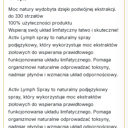
Moc natury wydobyta dzięki podwójnej ekstrakcji.
do 330 strzałów
100% użyteczności produktu
Wspieraj swój układ limfatyczny łatwo i skutecznie!
Activ Lymph spray to naturalny spray
podjęzykowy, który wykorzystuje moc ekstraktów
ziołowych do wspierania prawidłowego
funkcjonowania układu limfatycznego. Pomaga
organizmowi naturalnie odprowadzać toksyny,
nadmiar płynów i wzmacnia układ odpornościowy.
Activ Lymph Spray to naturalny podjęzykowy
spray, który wykorzystuje moc ekstraktów
ziołowych do wspierania prawidłowego
funkcjonowania układu limfatycznego. Pomaga
organizmowi naturalnie odprowadzać toksyny,
nadmiar płynów i wzmacnia układ odpornościowy.