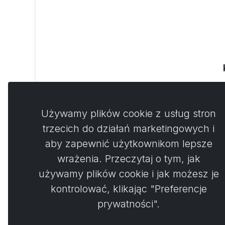
49
Używamy plików cookie z usług stron
trzecich do działań marketingowych i
aby zapewnić użytkownikom lepsze
wrażenia. Przeczytaj o tym, jak
używamy plików cookie i jak możesz je
kontrolować, klikając "Preferencje
prywatności".