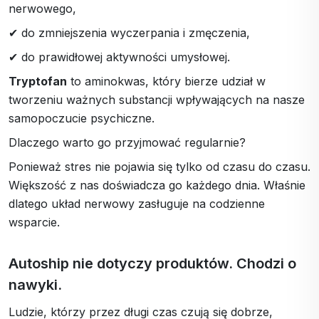
nerwowego,
✔ do zmniejszenia wyczerpania i zmęczenia,
✔ do prawidłowej aktywności umysłowej.
Tryptofan
to aminokwas, który bierze udział w
tworzeniu ważnych substancji wpływających na nasze
samopoczucie psychiczne.
Dlaczego warto go przyjmować regularnie?
Ponieważ stres nie pojawia się tylko od czasu do czasu.
Większość z nas doświadcza go każdego dnia. Właśnie
dlatego układ nerwowy zasługuje na codzienne
wsparcie.
Autoship nie dotyczy produktów. Chodzi o
nawyki.
Ludzie, którzy przez długi czas czują się dobrze,