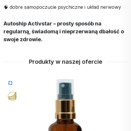
🧠 dobre samopoczucie psychiczne i układ nerwowy
Autoship Activstar – prosty sposób na
regularną, świadomą i nieprzerwaną dbałość o
swoje zdrowie.
Produkty w naszej ofercie