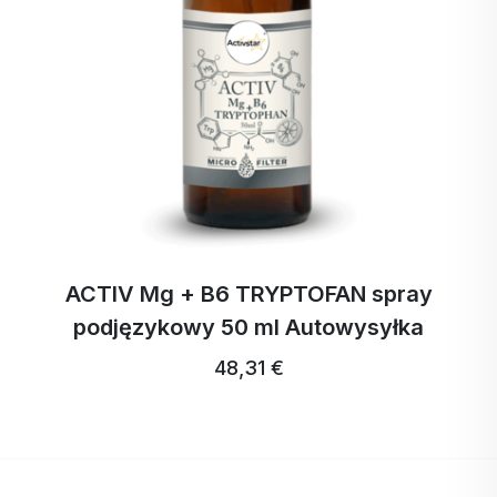
ACTIV Mg + B6 TRYPTOFAN spray
podjęzykowy 50 ml Autowysyłka
48,31 €