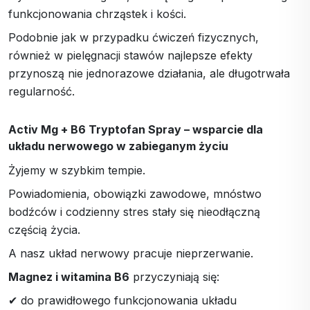
funkcjonowania chrząstek i kości.
Podobnie jak w przypadku ćwiczeń fizycznych,
również w pielęgnacji stawów najlepsze efekty
przynoszą nie jednorazowe działania, ale długotrwała
regularność.
Activ Mg + B6 Tryptofan Spray – wsparcie dla
układu nerwowego w zabieganym życiu
Żyjemy w szybkim tempie.
Powiadomienia, obowiązki zawodowe, mnóstwo
bodźców i codzienny stres stały się nieodłączną
częścią życia.
A nasz układ nerwowy pracuje nieprzerwanie.
Magnez i witamina B6
przyczyniają się:
✔ do prawidłowego funkcjonowania układu