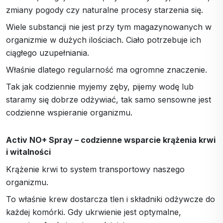
zmiany pogody czy naturalne procesy starzenia się.
Wiele substancji nie jest przy tym magazynowanych w
organizmie w dużych ilościach. Ciało potrzebuje ich
ciągłego uzupełniania.
Właśnie dlatego regularność ma ogromne znaczenie.
Tak jak codziennie myjemy zęby, pijemy wodę lub
staramy się dobrze odżywiać, tak samo sensowne jest
codzienne wspieranie organizmu.
Activ NO+ Spray – codzienne wsparcie krążenia krwi
i witalności
Krążenie krwi to system transportowy naszego
organizmu.
To właśnie krew dostarcza tlen i składniki odżywcze do
każdej komórki. Gdy ukrwienie jest optymalne,