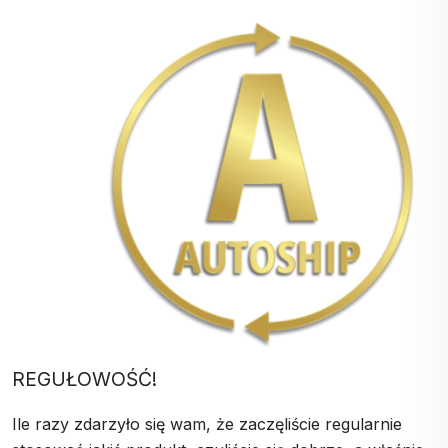
REGUŁOWOŚĆ!
Ile razy zdarzyło się wam, że zaczęliście regularnie