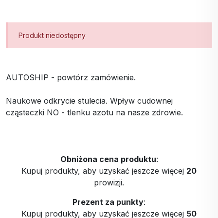
Produkt niedostępny
AUTOSHIP - powtórz zamówienie.
Naukowe odkrycie stulecia. Wpływ cudownej
cząsteczki NO - tlenku azotu na nasze zdrowie.
Obniżona cena produktu
:
Kupuj produkty, aby uzyskać jeszcze więcej
20
prowizji.
Prezent za punkty
:
Kupuj produkty, aby uzyskać jeszcze więcej
50