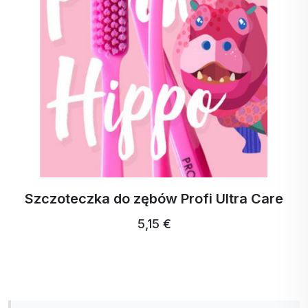
Szczoteczka do zębów Profi Ultra Care
5,15 €