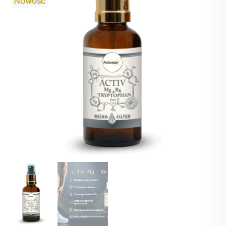
Nowość