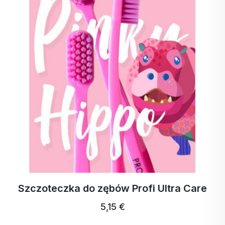
Szczoteczka do zębów Profi Ultra Care
5,15 €