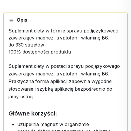
Opis
Suplement diety w formie sprayu podjęzykowego
zawierający magnez, tryptofan i witaminę B6.
do 330 strzałów
100% dostępności produktu
Suplement diety w postaci sprayu podjęzykowego
zawierający magnez, tryptofan i witaminę B6.
Praktyczna forma aplikacji zapewnia wygodne
stosowanie i szybką aplikację bezpośrednio do
jamy ustnej.
Główne korzyści:
uzupełnia magnez w organizmie