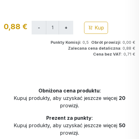
0,88 €
Kup
Punkty Komisji
: 0,5
Obrót prowizji
: 0,00 €
Zalecana cena detaliczna
: 0,88 €
Cena bez VAT
: 0,71 €
Obniżona cena produktu
:
Kupuj produkty, aby uzyskać jeszcze więcej
20
prowizji.
Prezent za punkty
:
Kupuj produkty, aby uzyskać jeszcze więcej
50
prowizji.