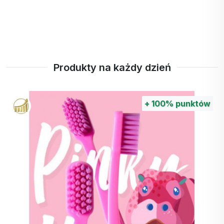
Produkty na każdy dzień
+
100%
punktów