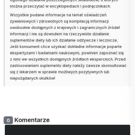
można przeczytać w encyklopediach i podręcznikach.
Wszystkie podane informacje na temat oświadczeń
żywieniowych i zdrowotnych są kompilacją informacji
swobodnie dostępnych z krajowych i zagranicznych źródeł
informacji i nie są dowodem na rzeczywiste działanie
suplementów diety lub ich działanie odżywcze i lecznicze.
Jeśli konsument chce uzyskać dokładne informacje poparte
ekspertyzami i badaniami naukowymi, powinien zapoznać się
z nimi we wszystkich dostępnych źródłach eksperckich. Przed
zastosowaniem suplementu diety należy zawsze skonsultować
się z lekarzem w sprawie możliwych pozytywnych lub
niepożądanych skutków!
Komentarze
0