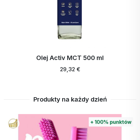
Olej Activ MCT 500 ml
29,32 €
Produkty na każdy dzień
+
100%
punktów