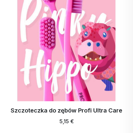
Szczoteczka do zębów Profi Ultra Care
5,15 €