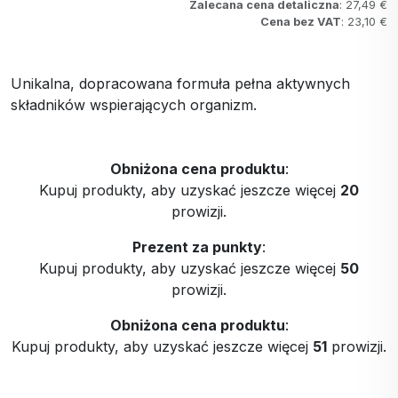
Zalecana cena detaliczna
: 27,49 €
Cena bez VAT
: 23,10 €
Unikalna, dopracowana formuła pełna aktywnych
składników wspierających organizm.
Obniżona cena produktu
:
Kupuj produkty, aby uzyskać jeszcze więcej
20
prowizji.
Prezent za punkty
:
Kupuj produkty, aby uzyskać jeszcze więcej
50
prowizji.
Obniżona cena produktu
:
Kupuj produkty, aby uzyskać jeszcze więcej
51
prowizji.