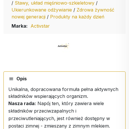
/
Stawy, układ mięśniowo-szkieletowy
/
Ukierunkowane odżywianie
/
Zdrowa żywność
nowej generacji
/
Produkty na każdy dzień
Marka:
Activstar
Opis
Unikalna, dopracowana formuła pełna aktywnych
składników wspierających organizm.
Nasza rada:
Napój ten, który zawiera wiele
składników przeciwzapalnych i
przeciwutleniających, jest również dostępny w
postaci zimnej - zmieszany z zimnym mlekiem.