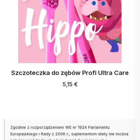
Szczoteczka do zębów Profi Ultra Care
5,15 €
Zgodnie z rozporządzeniem WE nr 1924 Parlamentu
Europejskiego i Rady z 2006 r., suplementom diety nie można