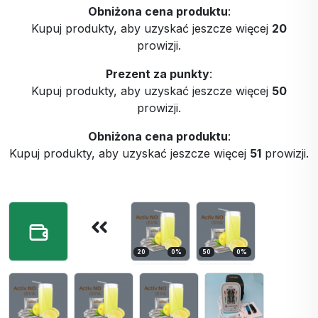
Obniżona cena produktu
:
Kupuj produkty, aby uzyskać jeszcze więcej
20
prowizji.
Prezent za punkty
:
Kupuj produkty, aby uzyskać jeszcze więcej
50
prowizji.
Obniżona cena produktu
:
Kupuj produkty, aby uzyskać jeszcze więcej
51
prowizji.
20
0
%
50
0
%