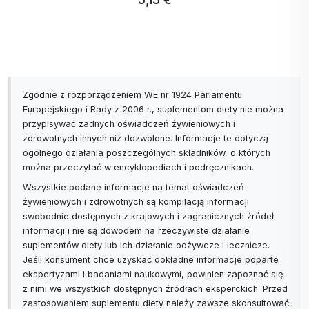
17,99 € …
Zgodnie z rozporządzeniem WE nr 1924 Parlamentu
Europejskiego i Rady z 2006 r., suplementom diety nie można
przypisywać żadnych oświadczeń żywieniowych i
zdrowotnych innych niż dozwolone. Informacje te dotyczą
ogólnego działania poszczególnych składników, o których
można przeczytać w encyklopediach i podręcznikach.
Wszystkie podane informacje na temat oświadczeń
żywieniowych i zdrowotnych są kompilacją informacji
swobodnie dostępnych z krajowych i zagranicznych źródeł
informacji i nie są dowodem na rzeczywiste działanie
suplementów diety lub ich działanie odżywcze i lecznicze.
Jeśli konsument chce uzyskać dokładne informacje poparte
ekspertyzami i badaniami naukowymi, powinien zapoznać się
z nimi we wszystkich dostępnych źródłach eksperckich. Przed
zastosowaniem suplementu diety należy zawsze skonsultować