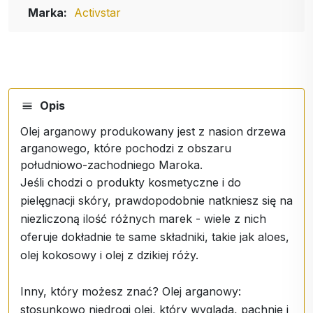
Marka:
Activstar
Opis
Olej arganowy produkowany jest z nasion drzewa
arganowego, które pochodzi z obszaru
południowo-zachodniego Maroka.
Jeśli chodzi o produkty kosmetyczne i do
pielęgnacji skóry, prawdopodobnie natkniesz się na
niezliczoną ilość różnych marek - wiele z nich
oferuje dokładnie te same składniki, takie jak aloes,
olej kokosowy i olej z dzikiej róży.
Inny, który możesz znać? Olej arganowy:
stosunkowo niedrogi olej, który wygląda, pachnie i