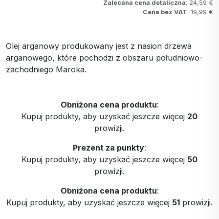
Zalecana cena detaliczna
: 24,59 €
Cena bez VAT
: 19,99 €
Olej arganowy produkowany jest z nasion drzewa
arganowego, które pochodzi z obszaru południowo-
zachodniego Maroka.
Obniżona cena produktu
:
Kupuj produkty, aby uzyskać jeszcze więcej
20
prowizji.
Prezent za punkty
:
Kupuj produkty, aby uzyskać jeszcze więcej
50
prowizji.
Obniżona cena produktu
:
Kupuj produkty, aby uzyskać jeszcze więcej
51
prowizji.