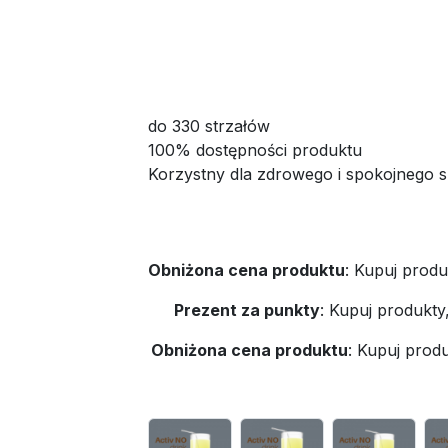
do 330 strzałów
100% dostępności produktu
Korzystny dla zdrowego i spokojnego s
Obniżona cena produktu
:
Kupuj produ
Prezent za punkty
:
Kupuj produkty
Obniżona cena produktu
:
Kupuj produ