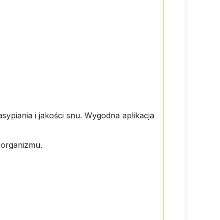
piania i jakości snu. Wygodna aplikacja
 organizmu.