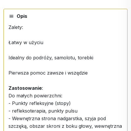
Opis
Zalety:
Łatwy w użyciu
Idealny do podróży, samolotu, torebki
Pierwsza pomoc zawsze i wszędzie
Zastosowanie
:
Do małych powierzchni:
- Punkty refleksyjne (stopy)
- refleksoterapia, punkty pulsu
- Wewnętrzna strona nadgarstka, szyja pod
szczęką, obszar skroni z boku głowy, wewnętrzna