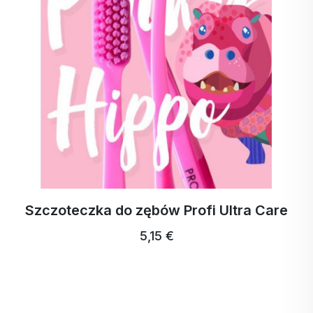
Szczoteczka do zębów Profi Ultra Care
5,15 €