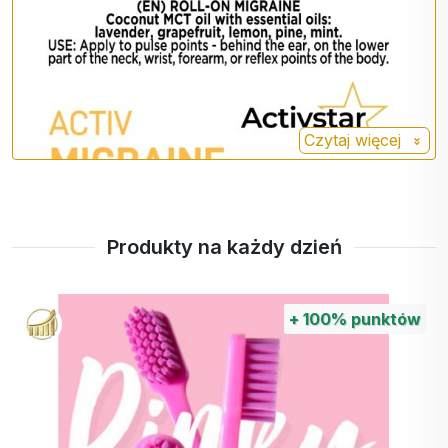
Czytaj więcej
Produkty na każdy dzień
+
100%
punktów