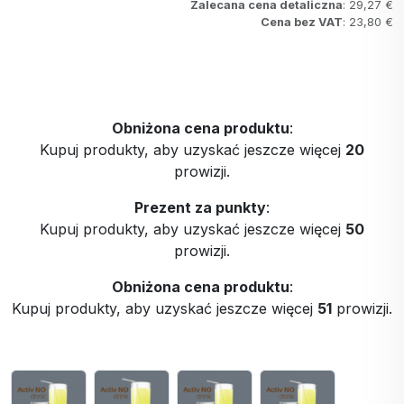
Zalecana cena detaliczna
: 29,27 €
Cena bez VAT
: 23,80 €
Obniżona cena produktu
:
Kupuj produkty, aby uzyskać jeszcze więcej
20
prowizji.
Prezent za punkty
:
Kupuj produkty, aby uzyskać jeszcze więcej
50
prowizji.
Obniżona cena produktu
:
Kupuj produkty, aby uzyskać jeszcze więcej
51
prowizji.