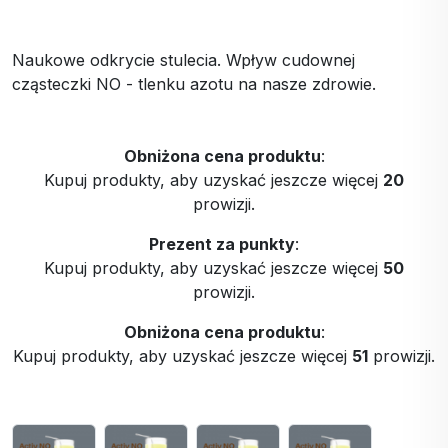
Naukowe odkrycie stulecia. Wpływ cudownej
cząsteczki NO - tlenku azotu na nasze zdrowie.
Obniżona cena produktu
:
Kupuj produkty, aby uzyskać jeszcze więcej
20
prowizji.
Prezent za punkty
:
Kupuj produkty, aby uzyskać jeszcze więcej
50
prowizji.
Obniżona cena produktu
:
Kupuj produkty, aby uzyskać jeszcze więcej
51
prowizji.