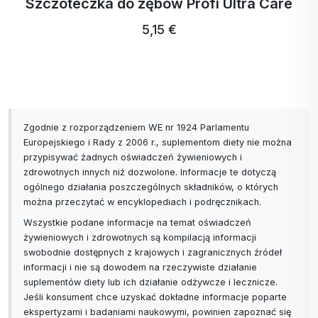
Szczoteczka do zębów Profi Ultra Care
5,15 €
Zgodnie z rozporządzeniem WE nr 1924 Parlamentu
Europejskiego i Rady z 2006 r., suplementom diety nie można
przypisywać żadnych oświadczeń żywieniowych i
zdrowotnych innych niż dozwolone. Informacje te dotyczą
ogólnego działania poszczególnych składników, o których
można przeczytać w encyklopediach i podręcznikach.
Wszystkie podane informacje na temat oświadczeń
żywieniowych i zdrowotnych są kompilacją informacji
swobodnie dostępnych z krajowych i zagranicznych źródeł
informacji i nie są dowodem na rzeczywiste działanie
suplementów diety lub ich działanie odżywcze i lecznicze.
Jeśli konsument chce uzyskać dokładne informacje poparte
ekspertyzami i badaniami naukowymi, powinien zapoznać się