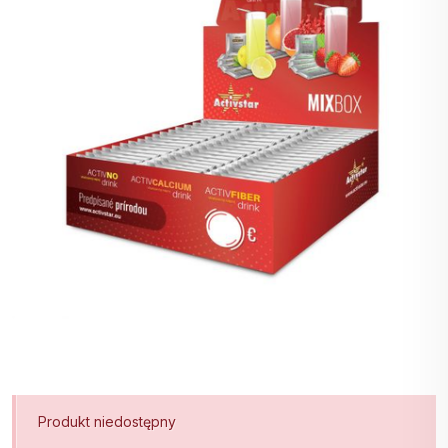
Produkt niedostępny