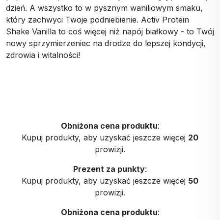
dzień. A wszystko to w pysznym waniliowym smaku,
który zachwyci Twoje podniebienie. Activ Protein
Shake Vanilla to coś więcej niż napój białkowy - to Twój
nowy sprzymierzeniec na drodze do lepszej kondycji,
zdrowia i witalności!
Obniżona cena produktu
:
Kupuj produkty, aby uzyskać jeszcze więcej
20
prowizji.
Prezent za punkty
:
Kupuj produkty, aby uzyskać jeszcze więcej
50
prowizji.
Obniżona cena produktu
: