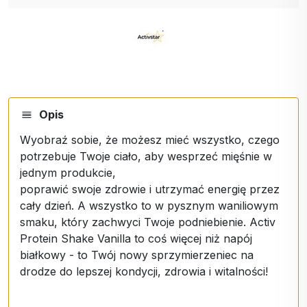
Opis
Wyobraź sobie, że możesz mieć wszystko, czego
potrzebuje Twoje ciało, aby wesprzeć mięśnie w
jednym produkcie,
poprawić swoje zdrowie i utrzymać energię przez
cały dzień. A wszystko to w pysznym waniliowym
smaku, który zachwyci Twoje podniebienie. Activ
Protein Shake Vanilla to coś więcej niż napój
białkowy - to Twój nowy sprzymierzeniec na
drodze do lepszej kondycji, zdrowia i witalności!