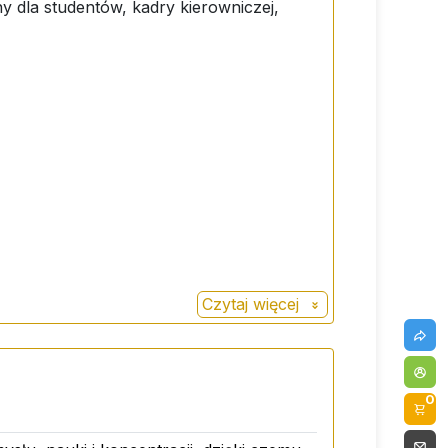
 dla studentów, kadry kierowniczej,
Czytaj więcej
0