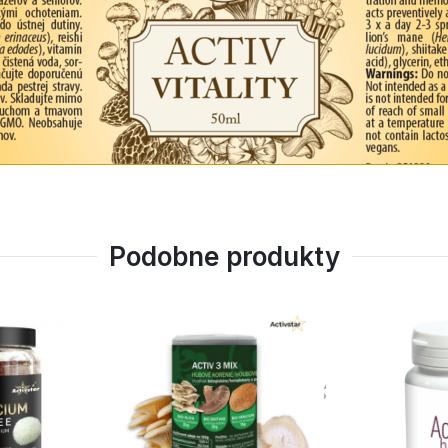
Podobne produkty