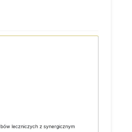
ybów leczniczych z synergicznym