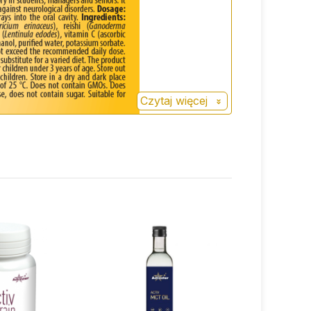
Czytaj więcej