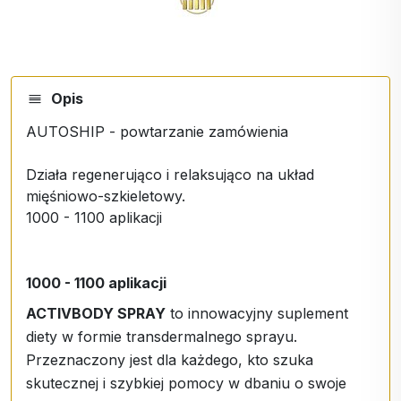
Opis
AUTOSHIP - powtarzanie zamówienia
Działa regenerująco i relaksująco na układ
mięśniowo-szkieletowy.
1000 - 1100 aplikacji
1000 - 1100 aplikacji
ACTIVBODY SPRAY
to innowacyjny suplement
diety w formie transdermalnego sprayu.
Przeznaczony jest dla każdego, kto szuka
skutecznej i szybkiej pomocy w dbaniu o swoje