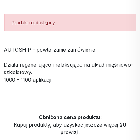
Produkt niedostępny
AUTOSHIP - powtarzanie zamówienia
Działa regenerująco i relaksująco na układ mięśniowo-
szkieletowy.
1000 - 1100 aplikacji
Obniżona cena produktu
:
Kupuj produkty, aby uzyskać jeszcze więcej
20
prowizji.