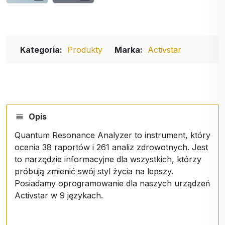
Kategoria:
Produkty
Marka:
Activstar
Opis
Quantum Resonance Analyzer to instrument, który
ocenia 38 raportów i 261 analiz zdrowotnych. Jest
to narzędzie informacyjne dla wszystkich, którzy
próbują zmienić swój styl życia na lepszy.
Posiadamy oprogramowanie dla naszych urządzeń
Activstar w 9 językach.