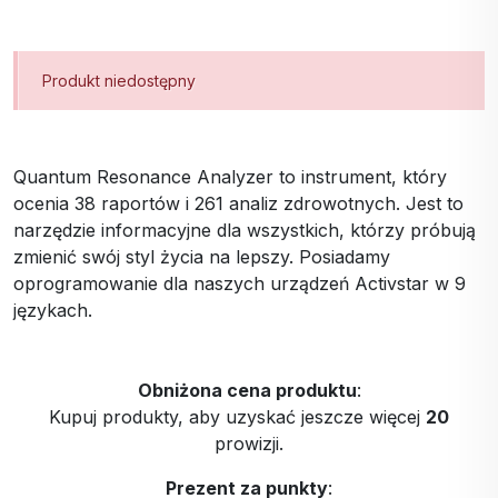
Produkt niedostępny
Quantum Resonance Analyzer to instrument, który
ocenia 38 raportów i 261 analiz zdrowotnych. Jest to
narzędzie informacyjne dla wszystkich, którzy próbują
zmienić swój styl życia na lepszy. Posiadamy
oprogramowanie dla naszych urządzeń Activstar w 9
językach.
Obniżona cena produktu
:
Kupuj produkty, aby uzyskać jeszcze więcej
20
prowizji.
Prezent za punkty
: