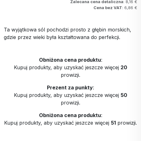
Zalecana cena detaliczna
: 8,16 €
Cena bez VAT
: 6,86 €
Ta wyjątkowa sól pochodzi prosto z głębin morskich,
gdzie przez wieki była kształtowana do perfekcji.
Obniżona cena produktu
:
Kupuj produkty, aby uzyskać jeszcze więcej
20
prowizji.
Prezent za punkty
:
Kupuj produkty, aby uzyskać jeszcze więcej
50
prowizji.
Obniżona cena produktu
:
Kupuj produkty, aby uzyskać jeszcze więcej
51
prowizji.