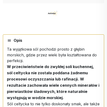
Opis
Ta wyjątkowa sól pochodzi prosto z głębin
morskich, gdzie przez wieki była kształtowana do
perfekcji.
W przeciwieństwie do zwykłej soli kuchennej,
sól celtycka nie została poddana żadnemu
procesowi oczyszczania lub rafinacji.
W
rezultacie zachowała wiele cennych minerałów i
pierwiastków śladowych, które naturalnie
występują w wodzie morskiej.
Sól celtycka to nie tylko doskonały smak, ale także