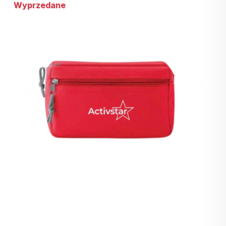
Wyprzedane