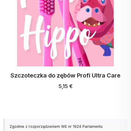
Szczoteczka do zębów Profi Ultra Care
5,15 €
Zgodnie z rozporządzeniem WE nr 1924 Parlamentu