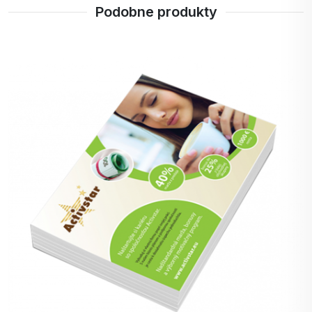
Podobne produkty