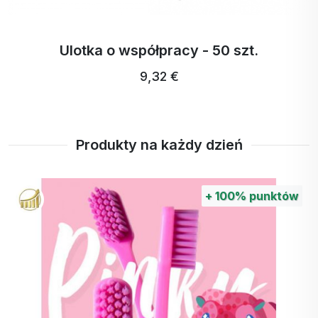
Ulotka o współpracy - 50 szt.
9,32 €
Produkty na każdy dzień
+
100%
punktów