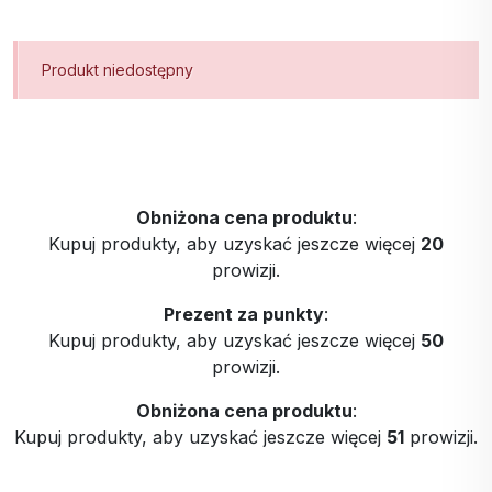
Produkt niedostępny
Obniżona cena produktu
:
Kupuj produkty, aby uzyskać jeszcze więcej
20
prowizji.
Prezent za punkty
:
Kupuj produkty, aby uzyskać jeszcze więcej
50
prowizji.
Obniżona cena produktu
:
Kupuj produkty, aby uzyskać jeszcze więcej
51
prowizji.