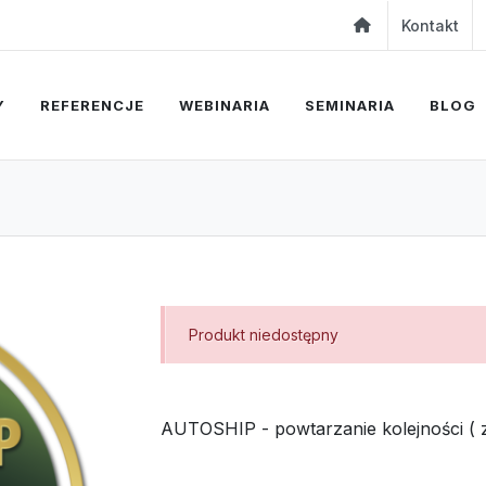
Kontakt
Y
REFERENCJE
WEBINARIA
SEMINARIA
BLOG
Produkt niedostępny
AUTOSHIP - powtarzanie kolejności ( 