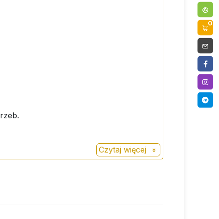
0
rzeb.
Czytaj więcej