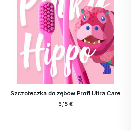
Szczoteczka do zębów Profi Ultra Care
5,15 €