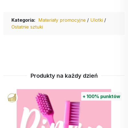
Kategoria:
Materiały promocyjne
/
Ulotki
/
Ostatnie sztuki
Produkty na każdy dzień
+
100%
punktów