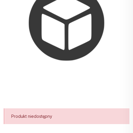
Produkt niedostępny