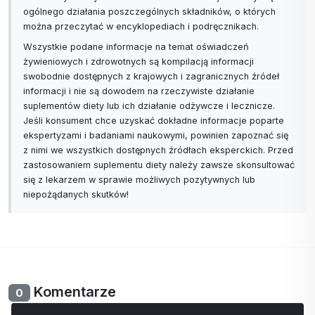
ogólnego działania poszczególnych składników, o których
można przeczytać w encyklopediach i podręcznikach.
Wszystkie podane informacje na temat oświadczeń
żywieniowych i zdrowotnych są kompilacją informacji
swobodnie dostępnych z krajowych i zagranicznych źródeł
informacji i nie są dowodem na rzeczywiste działanie
suplementów diety lub ich działanie odżywcze i lecznicze.
Jeśli konsument chce uzyskać dokładne informacje poparte
ekspertyzami i badaniami naukowymi, powinien zapoznać się
z nimi we wszystkich dostępnych źródłach eksperckich. Przed
zastosowaniem suplementu diety należy zawsze skonsultować
się z lekarzem w sprawie możliwych pozytywnych lub
niepożądanych skutków!
Komentarze
0