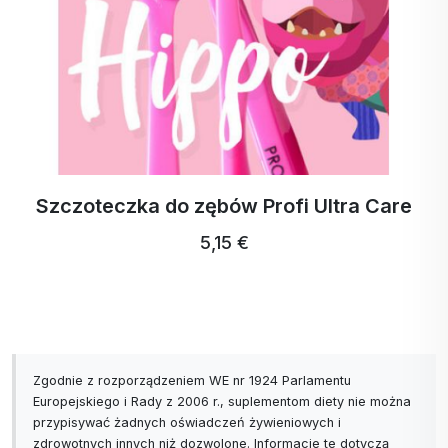
Szczoteczka do zębów Profi Ultra Care
5,15 €
Zgodnie z rozporządzeniem WE nr 1924 Parlamentu
Europejskiego i Rady z 2006 r., suplementom diety nie można
przypisywać żadnych oświadczeń żywieniowych i
zdrowotnych innych niż dozwolone. Informacje te dotyczą