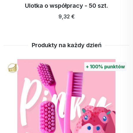
Ulotka o współpracy - 50 szt.
9,32 €
Produkty na każdy dzień
+
100%
punktów