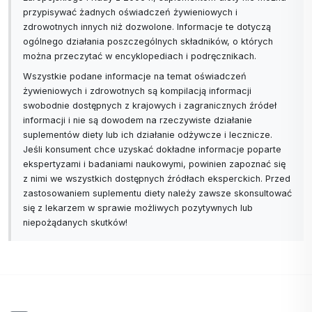
przypisywać żadnych oświadczeń żywieniowych i
zdrowotnych innych niż dozwolone. Informacje te dotyczą
ogólnego działania poszczególnych składników, o których
można przeczytać w encyklopediach i podręcznikach.
Wszystkie podane informacje na temat oświadczeń
żywieniowych i zdrowotnych są kompilacją informacji
swobodnie dostępnych z krajowych i zagranicznych źródeł
informacji i nie są dowodem na rzeczywiste działanie
suplementów diety lub ich działanie odżywcze i lecznicze.
Jeśli konsument chce uzyskać dokładne informacje poparte
ekspertyzami i badaniami naukowymi, powinien zapoznać się
z nimi we wszystkich dostępnych źródłach eksperckich. Przed
zastosowaniem suplementu diety należy zawsze skonsultować
się z lekarzem w sprawie możliwych pozytywnych lub
niepożądanych skutków!