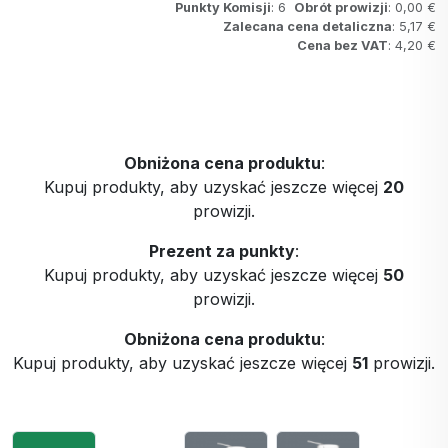
Punkty Komisji
: 6
Obrót prowizji
: 0,00 €
Zalecana cena detaliczna
: 5,17 €
Cena bez VAT
: 4,20 €
Obniżona cena produktu
:
Kupuj produkty, aby uzyskać jeszcze więcej
20
prowizji.
Prezent za punkty
:
Kupuj produkty, aby uzyskać jeszcze więcej
50
prowizji.
Obniżona cena produktu
:
Kupuj produkty, aby uzyskać jeszcze więcej
51
prowizji.