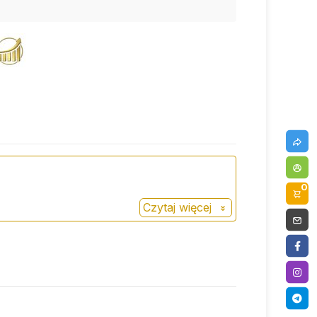
0
Czytaj więcej