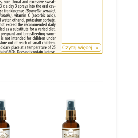
Czytaj więcej