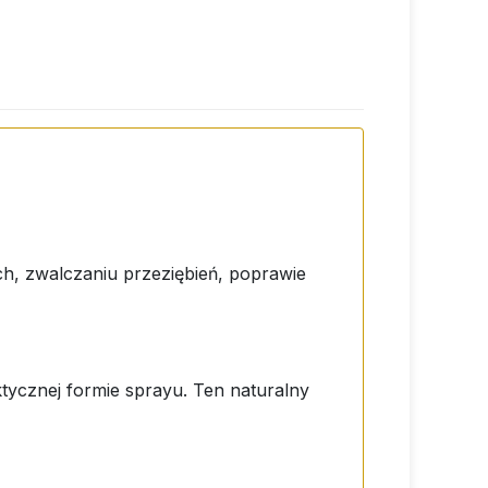
ch, zwalczaniu przeziębień, poprawie
tycznej formie sprayu. Ten naturalny