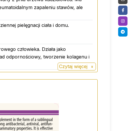
reumatoidalnym zapaleniu stawów, ale
ennej pielęgnacji ciała i domu.
owego człowieka. Działa jako
ad odpornościowy, tworzenie kolagenu i
Czytaj więcej