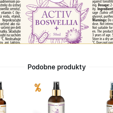
Podobne produkty