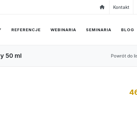
Kontakt
Y
REFERENCJE
WEBINARIA
SEMINARIA
BLOG
ay 50 ml
Powrót do li
4