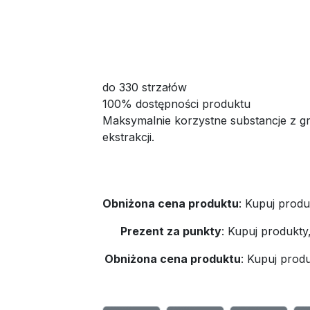
do 330 strzałów
100% dostępności produktu
Maksymalnie korzystne substancje z g
ekstrakcji.
Obniżona cena produktu
:
Kupuj produ
Prezent za punkty
:
Kupuj produkty
Obniżona cena produktu
:
Kupuj produ