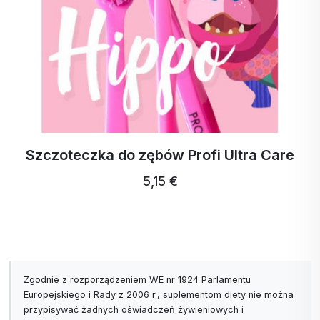
Szczoteczka do zębów Profi Ultra Care
5,15 €
Zgodnie z rozporządzeniem WE nr 1924 Parlamentu
Europejskiego i Rady z 2006 r., suplementom diety nie można
przypisywać żadnych oświadczeń żywieniowych i