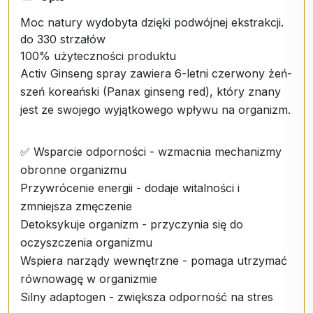
Moc natury wydobyta dzięki podwójnej ekstrakcji.
do 330 strzałów
100% użyteczności produktu
Activ Ginseng spray zawiera 6-letni czerwony żeń-
szeń koreański (Panax ginseng red), który znany
jest ze swojego wyjątkowego wpływu na organizm.
✅ Wsparcie odporności - wzmacnia mechanizmy
obronne organizmu
Przywrócenie energii - dodaje witalności i
zmniejsza zmęczenie
Detoksykuje organizm - przyczynia się do
oczyszczenia organizmu
Wspiera narządy wewnętrzne - pomaga utrzymać
równowagę w organizmie
Silny adaptogen - zwiększa odporność na stres