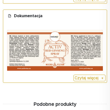
Dokumentacja
Czytaj więcej
Podobne produkty