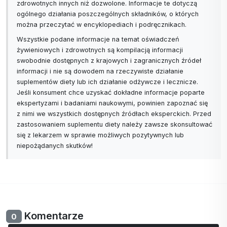
zdrowotnych innych niż dozwolone. Informacje te dotyczą
ogólnego działania poszczególnych składników, o których
można przeczytać w encyklopediach i podręcznikach.
Wszystkie podane informacje na temat oświadczeń
żywieniowych i zdrowotnych są kompilacją informacji
swobodnie dostępnych z krajowych i zagranicznych źródeł
informacji i nie są dowodem na rzeczywiste działanie
suplementów diety lub ich działanie odżywcze i lecznicze.
Jeśli konsument chce uzyskać dokładne informacje poparte
ekspertyzami i badaniami naukowymi, powinien zapoznać się
z nimi we wszystkich dostępnych źródłach eksperckich. Przed
zastosowaniem suplementu diety należy zawsze skonsultować
się z lekarzem w sprawie możliwych pozytywnych lub
niepożądanych skutków!
Komentarze
0