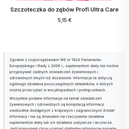
Szczoteczka do zębów Profi Ultra Care
5,15 €
Zgodnie z rozporządzeniem WE nr 1924 Parlamentu
Europejskiego i Rady z 2006 r., suplementom diety nie można
przypisywać żadnych oświadczeń żywieniowych i
zdrowotnych innych niż dozwolone. Informacje te dotyczą
ogólnego działania poszczególnych składników, o których
można przeczytać w encyklopediach i podręcznikach.
Wszystkie podane informacje na temat oświadczeń
żywieniowych i zdrowotnych są kompilacją informacji
swobodnie dostępnych z krajowych i zagranicznych źródeł
informacji i nie są dowodem na rzeczywiste działanie
suplementów diety lub ich działanie odżywcze i lecznicze.
Jeśli konsument chce uzyskać dokładne informacje poparte