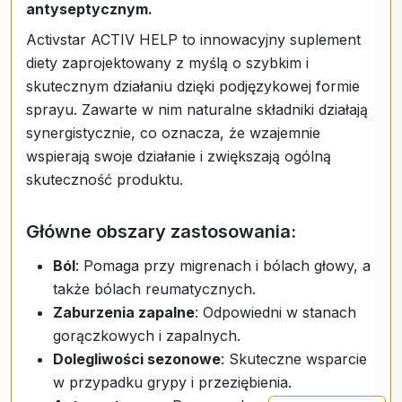
antyseptycznym.
Activstar ACTIV HELP to innowacyjny suplement
diety zaprojektowany z myślą o szybkim i
skutecznym działaniu dzięki podjęzykowej formie
sprayu. Zawarte w nim naturalne składniki działają
synergistycznie, co oznacza, że wzajemnie
wspierają swoje działanie i zwiększają ogólną
skuteczność produktu.
Główne obszary zastosowania:
Ból
: Pomaga przy migrenach i bólach głowy, a
także bólach reumatycznych.
Zaburzenia zapalne
: Odpowiedni w stanach
gorączkowych i zapalnych.
Dolegliwości sezonowe
: Skuteczne wsparcie
w przypadku grypy i przeziębienia.