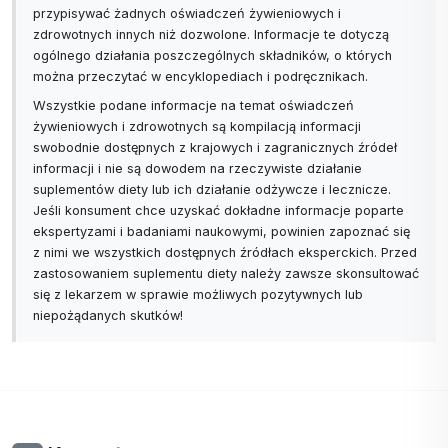
przypisywać żadnych oświadczeń żywieniowych i
zdrowotnych innych niż dozwolone. Informacje te dotyczą
ogólnego działania poszczególnych składników, o których
można przeczytać w encyklopediach i podręcznikach.
Wszystkie podane informacje na temat oświadczeń
żywieniowych i zdrowotnych są kompilacją informacji
swobodnie dostępnych z krajowych i zagranicznych źródeł
informacji i nie są dowodem na rzeczywiste działanie
suplementów diety lub ich działanie odżywcze i lecznicze.
Jeśli konsument chce uzyskać dokładne informacje poparte
ekspertyzami i badaniami naukowymi, powinien zapoznać się
z nimi we wszystkich dostępnych źródłach eksperckich. Przed
zastosowaniem suplementu diety należy zawsze skonsultować
się z lekarzem w sprawie możliwych pozytywnych lub
niepożądanych skutków!