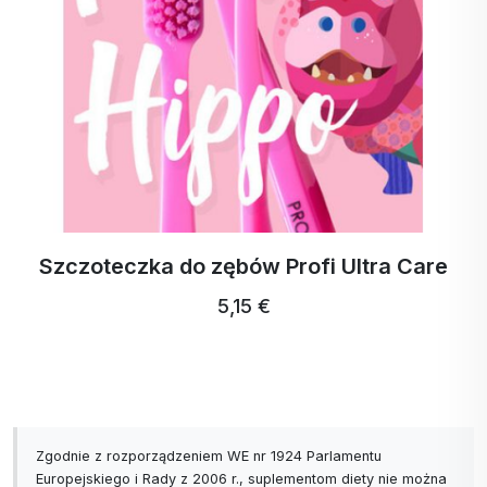
Szczoteczka do zębów Profi Ultra Care
5,15 €
Zgodnie z rozporządzeniem WE nr 1924 Parlamentu
Europejskiego i Rady z 2006 r., suplementom diety nie można