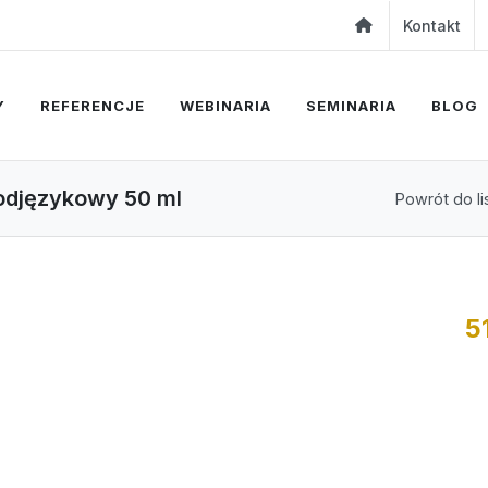
Kontakt
Y
REFERENCJE
WEBINARIA
SEMINARIA
BLOG
podjęzykowy 50 ml
Powrót do li
5