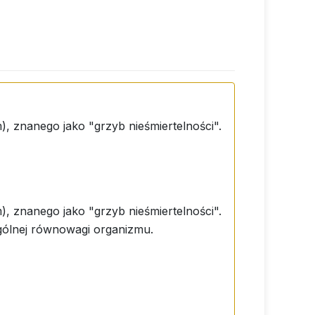
, znanego jako "grzyb nieśmiertelności".
, znanego jako "grzyb nieśmiertelności".
 ogólnej równowagi organizmu.