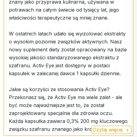
znany jako przyprawa kulinarna, używana w
potrawach na całym świecie od tysięcy lat, jego
właściwości terapeutyczne są mniej znane.
W ostatnich latach udało się wyizolować ekstrakty
o wysokim poziomie związków aktywnych. Nasz
nowy suplement diety został opracowany na bazie
wysokiej jakości standaryzowanego ekstraktu z
szafranu. Activ Eye jest dostępny w postaci
kapsułek w zalecanej dawce 1 kapsułki dziennie.
Jakie są korzyści ze stosowania Activ Eye?
Przekonasz się, że Activ Eye ma wiele zalet - ale
być może najważniejsze jest to, że został
zaprojektowany specjalnie dla zdrowia oczu.
Każda kapsułka zawiera 0,3% 200 mg kluczowego
związku szafranu znanego jako krocyna.
Czytaj więcej