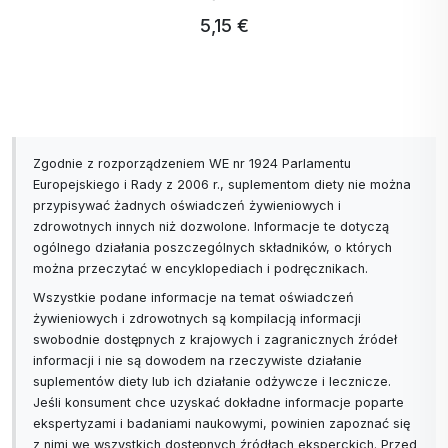
5,15 €
Zgodnie z rozporządzeniem WE nr 1924 Parlamentu
Europejskiego i Rady z 2006 r., suplementom diety nie można
przypisywać żadnych oświadczeń żywieniowych i
zdrowotnych innych niż dozwolone. Informacje te dotyczą
ogólnego działania poszczególnych składników, o których
można przeczytać w encyklopediach i podręcznikach.
Wszystkie podane informacje na temat oświadczeń
żywieniowych i zdrowotnych są kompilacją informacji
swobodnie dostępnych z krajowych i zagranicznych źródeł
informacji i nie są dowodem na rzeczywiste działanie
suplementów diety lub ich działanie odżywcze i lecznicze.
Jeśli konsument chce uzyskać dokładne informacje poparte
ekspertyzami i badaniami naukowymi, powinien zapoznać się
z nimi we wszystkich dostępnych źródłach eksperckich. Przed