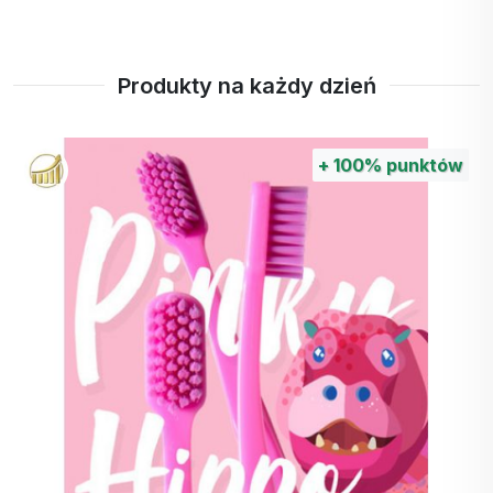
Produkty na każdy dzień
+
100%
punktów