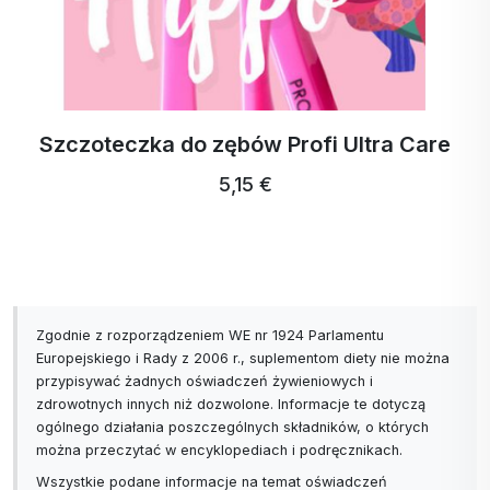
Szczoteczka do zębów Profi Ultra Care
5,15 €
Zgodnie z rozporządzeniem WE nr 1924 Parlamentu
Europejskiego i Rady z 2006 r., suplementom diety nie można
przypisywać żadnych oświadczeń żywieniowych i
zdrowotnych innych niż dozwolone. Informacje te dotyczą
ogólnego działania poszczególnych składników, o których
można przeczytać w encyklopediach i podręcznikach.
Wszystkie podane informacje na temat oświadczeń