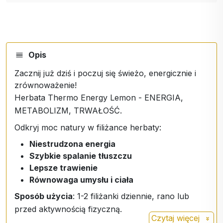
Opis
Zacznij już dziś i poczuj się świeżo, energicznie i
zrównoważenie!
Herbata Thermo Energy Lemon - ENERGIA,
METABOLIZM, TRWAŁOŚĆ.
Odkryj moc natury w filiżance herbaty:
Niestrudzona energia
Szybkie spalanie tłuszczu
Lepsze trawienie
Równowaga umysłu i ciała
Sposób użycia
: 1-2 filiżanki dziennie, rano lub
przed aktywnością fizyczną.
Czytaj więcej