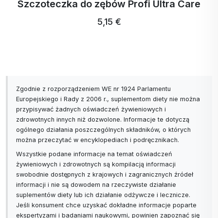
Szczoteczka do zębów Profi Ultra Care
5,15 €
Zgodnie z rozporządzeniem WE nr 1924 Parlamentu
Europejskiego i Rady z 2006 r., suplementom diety nie można
przypisywać żadnych oświadczeń żywieniowych i
zdrowotnych innych niż dozwolone. Informacje te dotyczą
ogólnego działania poszczególnych składników, o których
można przeczytać w encyklopediach i podręcznikach.
Wszystkie podane informacje na temat oświadczeń
żywieniowych i zdrowotnych są kompilacją informacji
swobodnie dostępnych z krajowych i zagranicznych źródeł
informacji i nie są dowodem na rzeczywiste działanie
suplementów diety lub ich działanie odżywcze i lecznicze.
Jeśli konsument chce uzyskać dokładne informacje poparte
ekspertyzami i badaniami naukowymi, powinien zapoznać się