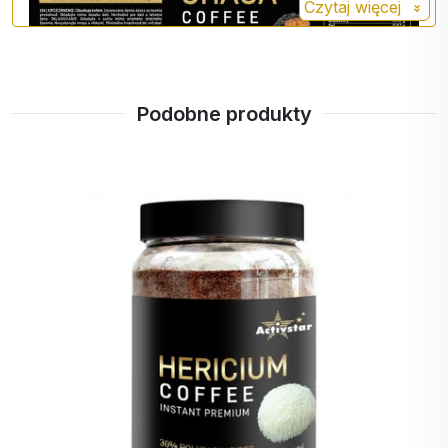
Czytaj więcej
Podobne produkty