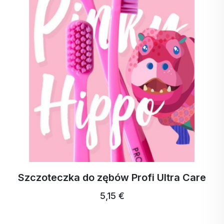
Szczoteczka do zębów Profi Ultra Care
5,15 €