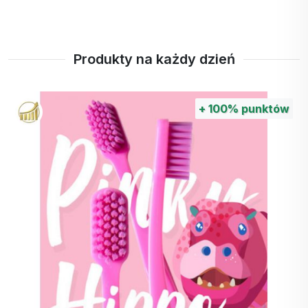
Produkty na każdy dzień
+
100%
punktów