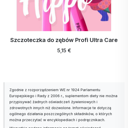
Szczoteczka do zębów Profi Ultra Care
5,15 €
Zgodnie z rozporządzeniem WE nr 1924 Parlamentu
Europejskiego i Rady z 2006 r., suplementom diety nie można
przypisywać żadnych oświadczeń żywieniowych i
zdrowotnych innych niż dozwolone. Informacje te dotyczą
ogólnego działania poszczególnych składników, o których
można przeczytać w encyklopediach i podręcznikach.