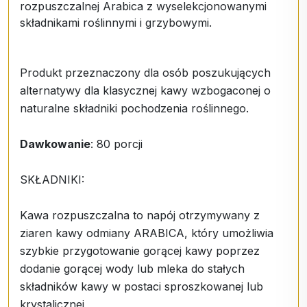
rozpuszczalnej Arabica z wyselekcjonowanymi
składnikami roślinnymi i grzybowymi.
Produkt przeznaczony dla osób poszukujących
alternatywy dla klasycznej kawy wzbogaconej o
naturalne składniki pochodzenia roślinnego.
Dawkowanie
: 80 porcji
SKŁADNIKI:
Kawa rozpuszczalna to napój otrzymywany z
ziaren kawy odmiany ARABICA, który umożliwia
szybkie przygotowanie gorącej kawy poprzez
dodanie gorącej wody lub mleka do stałych
składników kawy w postaci sproszkowanej lub
krystalicznej