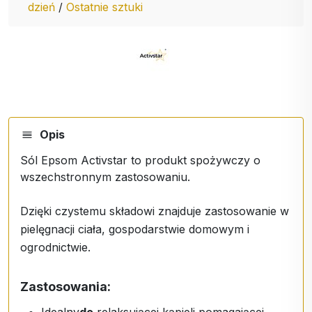
dzień
/
Ostatnie sztuki
Opis
Sól Epsom Activstar to produkt spożywczy o
wszechstronnym zastosowaniu.
Dzięki czystemu składowi znajduje zastosowanie w
pielęgnacji ciała, gospodarstwie domowym i
ogrodnictwie.
Zastosowania: