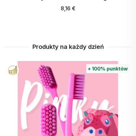
8,16 €
Produkty na każdy dzień
+
100%
punktów