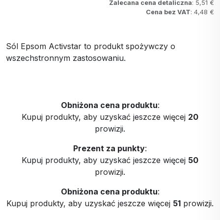
Zalecana cena detaliczna
: 5,51 €
Cena bez VAT
: 4,48 €
Sól Epsom Activstar to produkt spożywczy o
wszechstronnym zastosowaniu.
Obniżona cena produktu
:
Kupuj produkty, aby uzyskać jeszcze więcej
20
prowizji.
Prezent za punkty
:
Kupuj produkty, aby uzyskać jeszcze więcej
50
prowizji.
Obniżona cena produktu
:
Kupuj produkty, aby uzyskać jeszcze więcej
51
prowizji.