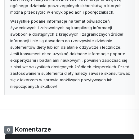
ogólnego działania poszczególnych składników, o których
można przeczytać w encyklopediach i podręcznikach.
Wszystkie podane informacje na temat oświadczeń
żywieniowych i zdrowotnych są kompilacją informacji
swobodnie dostępnych z krajowych i zagranicznych źródeł
informacji i nie są dowodem na rzeczywiste działanie
suplementów diety lub ich działanie odżywcze i lecznicze.
Jeśli konsument chce uzyskać dokładne informacje poparte
ekspertyzami i badaniami naukowymi, powinien zapoznać się
z nimi we wszystkich dostępnych źródłach eksperckich. Przed
zastosowaniem suplementu diety należy zawsze skonsultować
się z lekarzem w sprawie możliwych pozytywnych lub
niepożądanych skutków!
Komentarze
0