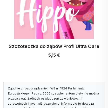
Szczoteczka do zębów Profi Ultra Care
5,15 €
Zgodnie z rozporządzeniem WE nr 1924 Parlamentu
Europejskiego i Rady z 2006 r., suplementom diety nie można
przypisywać żadnych oświadczeń żywieniowych i
zdrowotnych innych niż dozwolone. Informacje te dotyczą